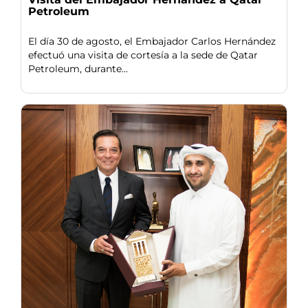
Petroleum
El día 30 de agosto, el Embajador Carlos Hernández
efectuó una visita de cortesía a la sede de Qatar
Petroleum, durante...