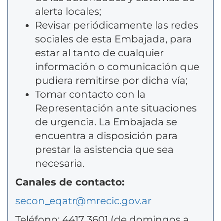
alerta locales;
Revisar periódicamente las redes
sociales de esta Embajada, para
estar al tanto de cualquier
información o comunicación que
pudiera remitirse por dicha vía;
Tomar contacto con la
Representación ante situaciones
de urgencia. La Embajada se
encuentra a disposición para
prestar la asistencia que sea
necesaria.
Canales de contacto:
secon_eqatr@mrecic.gov.ar
Teléfono: 4417 3601 (de domingos a