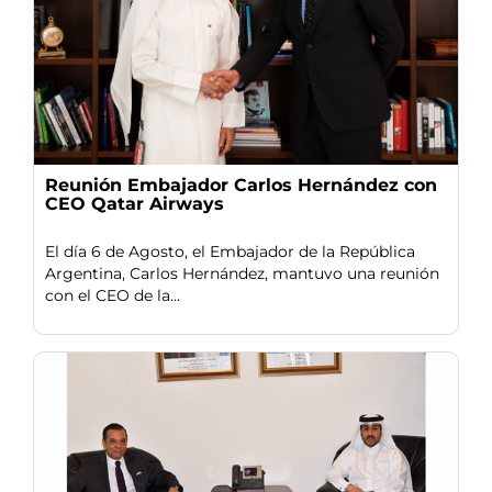
Reunión Embajador Carlos Hernández con
CEO Qatar Airways
El día 6 de Agosto, el Embajador de la República
Argentina, Carlos Hernández, mantuvo una reunión
con el CEO de la...