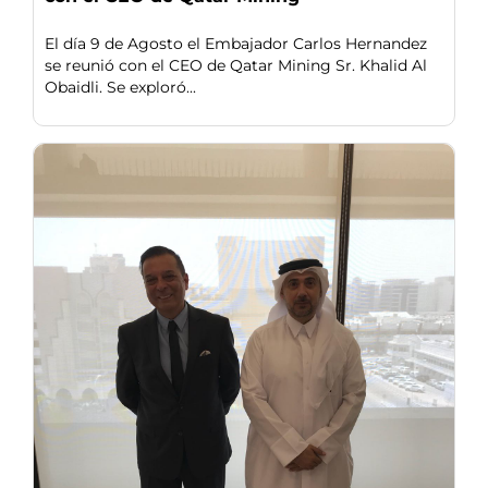
El día 9 de Agosto el Embajador Carlos Hernandez
se reunió con el CEO de Qatar Mining Sr. Khalid Al
Obaidli. Se exploró...