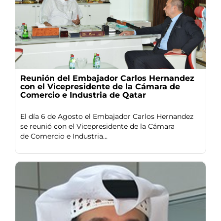
Reunión del Embajador Carlos Hernandez
con el Vicepresidente de la Cámara de
Comercio e Industria de Qatar
El día 6 de Agosto el Embajador Carlos Hernandez
se reunió con el Vicepresidente de la Cámara
de Comercio e Industria...