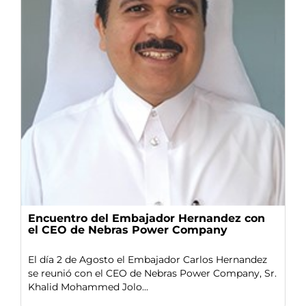
Encuentro del Embajador Hernandez con
el CEO de Nebras Power Company
El día 2 de Agosto el Embajador Carlos Hernandez
se reunió con el CEO de Nebras Power Company, Sr.
Khalid Mohammed Jolo...