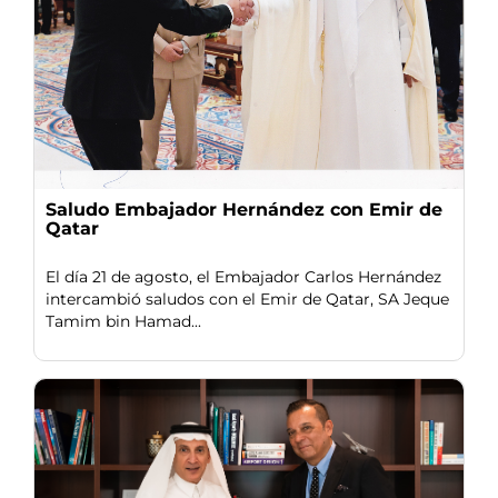
Saludo Embajador Hernández con Emir de
Qatar
El día 21 de agosto, el Embajador Carlos Hernández
intercambió saludos con el Emir de Qatar, SA Jeque
Tamim bin Hamad...