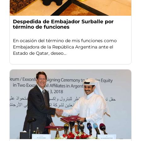
Despedida de Embajador Surballe por
término de funciones
En ocasión del término de mis funciones como
Embajadora de la República Argentina ante el
Estado de Qatar, deseo...