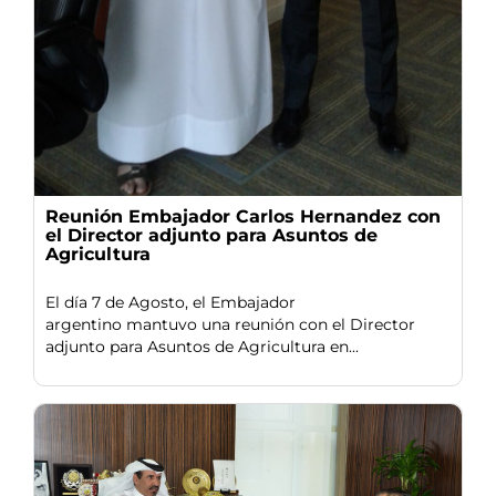
Reunión Embajador Carlos Hernandez con
el Director adjunto para Asuntos de
Agricultura
El día 7 de Agosto, el Embajador
argentino mantuvo una reunión con el Director
adjunto para Asuntos de Agricultura en...