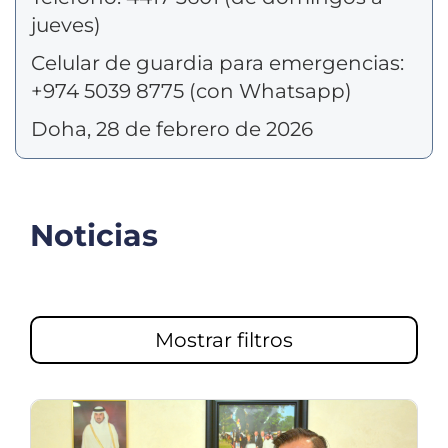
jueves)
Celular de guardia para emergencias:
+974 5039 8775 (con Whatsapp)
Doha, 28 de febrero de 2026
Noticias
Mostrar filtros