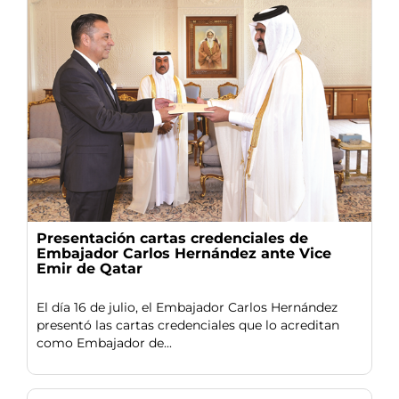
Presentación cartas credenciales de
Embajador Carlos Hernández ante Vice
Emir de Qatar
El día 16 de julio, el Embajador Carlos Hernández
presentó las cartas credenciales que lo acreditan
como Embajador de...