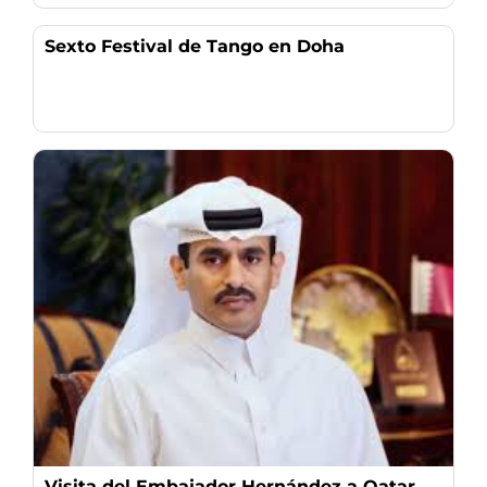
Sexto Festival de Tango en Doha
Visita del Embajador Hernández a Qatar