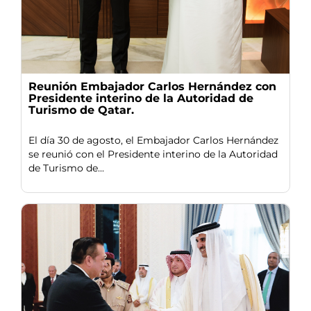
Reunión Embajador Carlos Hernández con
Presidente interino de la Autoridad de
Turismo de Qatar.
El día 30 de agosto, el Embajador Carlos Hernández
se reunió con el Presidente interino de la Autoridad
de Turismo de...