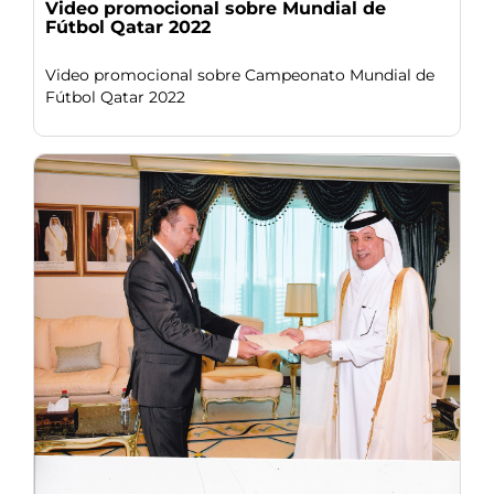
Video promocional sobre Mundial de
Fútbol Qatar 2022
Video promocional sobre Campeonato Mundial de
Fútbol Qatar 2022