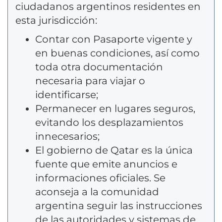
ciudadanos argentinos residentes en
esta jurisdicción:
Contar con Pasaporte vigente y
en buenas condiciones, así como
toda otra documentación
necesaria para viajar o
identificarse;
Permanecer en lugares seguros,
evitando los desplazamientos
innecesarios;
El gobierno de Qatar es la única
fuente que emite anuncios e
informaciones oficiales. Se
aconseja a la comunidad
argentina seguir las instrucciones
de las autoridades y sistemas de