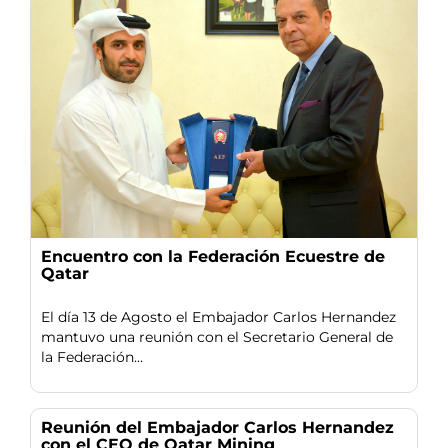
Encuentro con la Federación Ecuestre de
Qatar
El día 13 de Agosto el Embajador Carlos Hernandez
mantuvo una reunión con el Secretario General de
la Federación...
Reunión del Embajador Carlos Hernandez
con el CEO de Qatar Mining