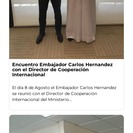
Encuentro Embajador Carlos Hernandez
con el Director de Cooperación
Internacional
El día 8 de Agosto el Embajador Carlos Hernandez
se reunió con el Director de Cooperación
Internacional del Ministerio...