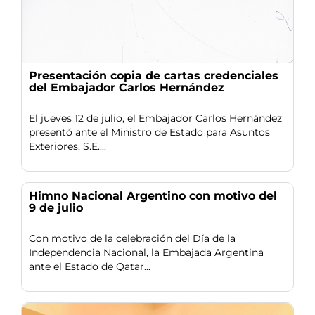
Presentación copia de cartas credenciales
del Embajador Carlos Hernández
El jueves 12 de julio, el Embajador Carlos Hernández
presentó ante el Ministro de Estado para Asuntos
Exteriores, S.E....
Himno Nacional Argentino con motivo del
9 de julio
Con motivo de la celebración del Día de la
Independencia Nacional, la Embajada Argentina
ante el Estado de Qatar...