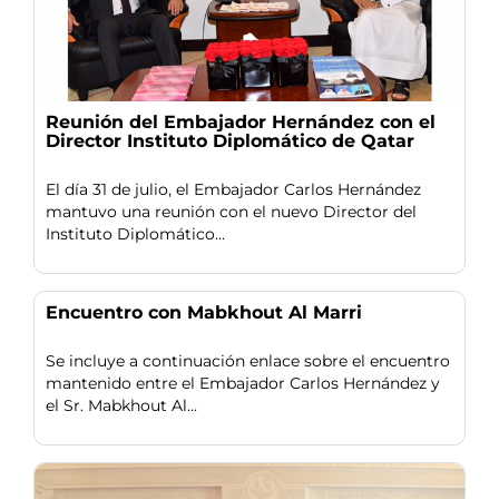
Reunión del Embajador Hernández con el
Director Instituto Diplomático de Qatar
El día 31 de julio, el Embajador Carlos Hernández
mantuvo una reunión con el nuevo Director del
Instituto Diplomático...
Encuentro con Mabkhout Al Marri
Se incluye a continuación enlace sobre el encuentro
mantenido entre el Embajador Carlos Hernández y
el Sr. Mabkhout Al...