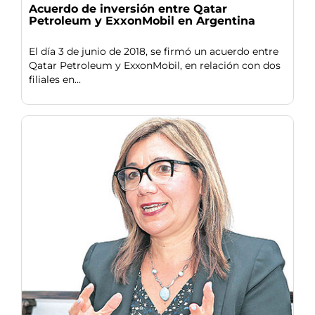
Acuerdo de inversión entre Qatar
Petroleum y ExxonMobil en Argentina
El día 3 de junio de 2018, se firmó un acuerdo entre
Qatar Petroleum y ExxonMobil, en relación con dos
filiales en...