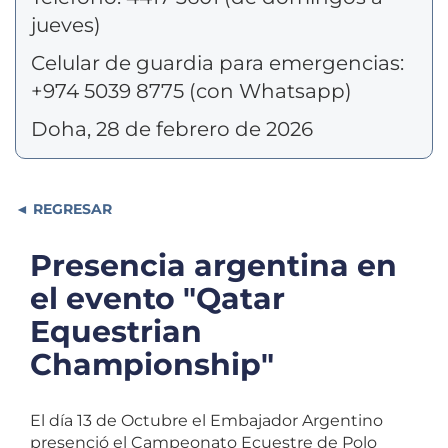
jueves)
Celular de guardia para emergencias:
+974 5039 8775 (con Whatsapp)
Doha, 28 de febrero de 2026
REGRESAR
Presencia argentina en
el evento "Qatar
Equestrian
Championship"
El día 13 de Octubre el Embajador Argentino
presenció el Campeonato Ecuestre de Polo