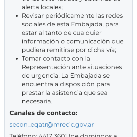
alerta locales;
Revisar periódicamente las redes
sociales de esta Embajada, para
estar al tanto de cualquier
información o comunicación que
pudiera remitirse por dicha vía;
Tomar contacto con la
Representación ante situaciones
de urgencia. La Embajada se
encuentra a disposición para
prestar la asistencia que sea
necesaria.
Canales de contacto:
secon_eqatr@mrecic.gov.ar
Teléfono: 4417 3601 (de domingos a