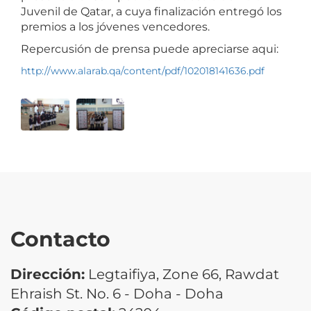
Juvenil de Qatar, a cuya finalización entregó los
premios a los jóvenes vencedores.
Repercusión de prensa puede apreciarse aqui:
http://www.alarab.qa/content/pdf/102018141636.pdf
Contacto
Dirección:
Legtaifiya, Zone 66, Rawdat
Ehraish St. No. 6 - Doha - Doha