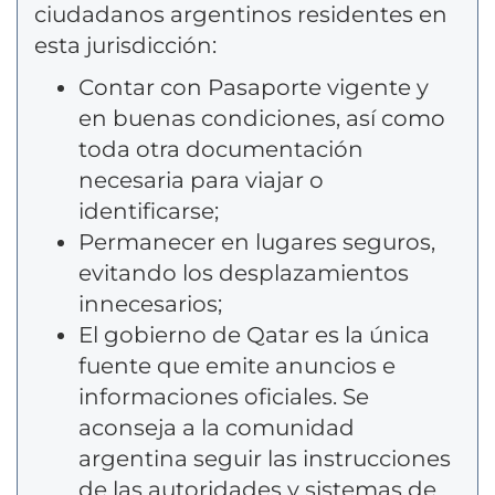
ciudadanos argentinos residentes en
esta jurisdicción:
Contar con Pasaporte vigente y
en buenas condiciones, así como
toda otra documentación
necesaria para viajar o
identificarse;
Permanecer en lugares seguros,
evitando los desplazamientos
innecesarios;
El gobierno de Qatar es la única
fuente que emite anuncios e
informaciones oficiales. Se
aconseja a la comunidad
argentina seguir las instrucciones
de las autoridades y sistemas de