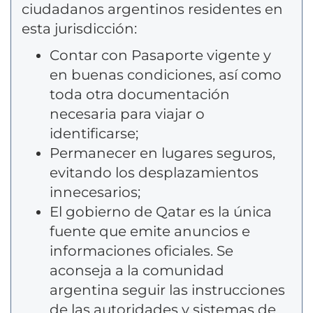
ciudadanos argentinos residentes en
esta jurisdicción:
Contar con Pasaporte vigente y
en buenas condiciones, así como
toda otra documentación
necesaria para viajar o
identificarse;
Permanecer en lugares seguros,
evitando los desplazamientos
innecesarios;
El gobierno de Qatar es la única
fuente que emite anuncios e
informaciones oficiales. Se
aconseja a la comunidad
argentina seguir las instrucciones
de las autoridades y sistemas de