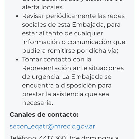
alerta locales;
Revisar periódicamente las redes
sociales de esta Embajada, para
estar al tanto de cualquier
información o comunicación que
pudiera remitirse por dicha vía;
Tomar contacto con la
Representación ante situaciones
de urgencia. La Embajada se
encuentra a disposición para
prestar la asistencia que sea
necesaria.
Canales de contacto:
secon_eqatr@mrecic.gov.ar
Teléfono: 4417 3601 (de domingos a