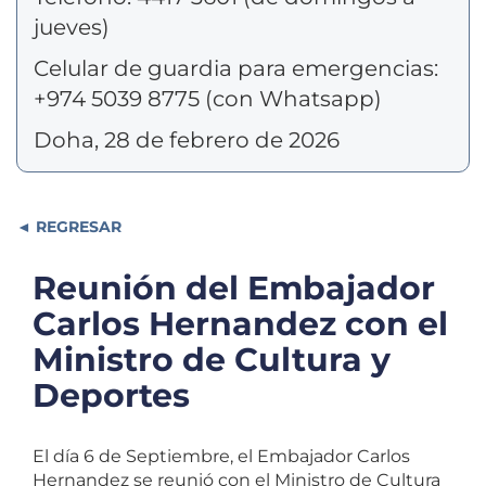
jueves)
Celular de guardia para emergencias:
+974 5039 8775 (con Whatsapp)
Doha, 28 de febrero de 2026
REGRESAR
Reunión del Embajador
Carlos Hernandez con el
Ministro de Cultura y
Deportes
El día 6 de Septiembre, el Embajador Carlos
Hernandez se reunió con el Ministro de Cultura