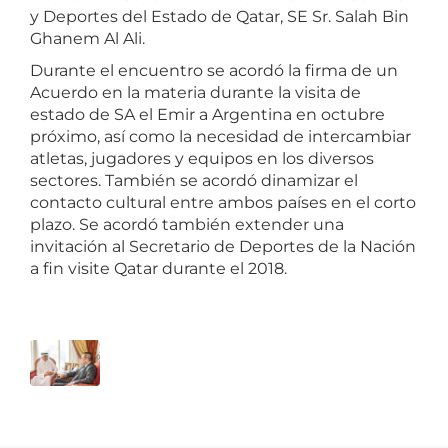
y Deportes del Estado de Qatar, SE Sr. Salah Bin
Ghanem Al Ali.
Durante el encuentro se acordó la firma de un
Acuerdo en la materia durante la visita de
estado de SA el Emir a Argentina en octubre
próximo, así como la necesidad de intercambiar
atletas, jugadores y equipos en los diversos
sectores. También se acordó dinamizar el
contacto cultural entre ambos países en el corto
plazo. Se acordó también extender una
invitación al Secretario de Deportes de la Nación
a fin visite Qatar durante el 2018.